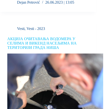
Dejan Petrović
26.06.2023 | 13:05
Vesti
,
Vesti - 2023
АКЦИЈА ОЧИТАВАЊА ВОДОМЕРА У
СЕЛИМА И ВИКЕНД НАСЕЉИМА НА
ТЕРИТОРИЈИ ГРАДА НИША