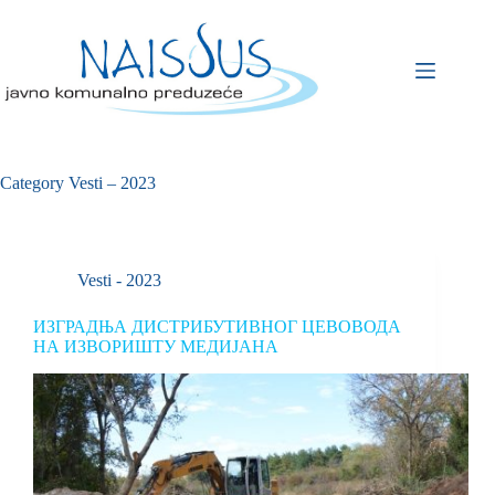
Category
Vesti – 2023
Vesti - 2023
ИЗГРАДЊА ДИСТРИБУТИВНОГ ЦЕВОВОДА
НА ИЗВОРИШТУ МЕДИЈАНА