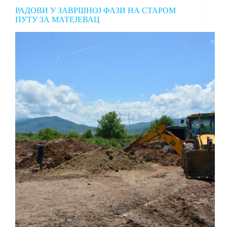
РАДОВИ У ЗАВРШНОЈ ФАЗИ НА СТАРОМ
ПУТУ ЗА МАТЕЈЕВАЦ