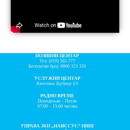
ПОЗИВНИ ЦЕНТАР
Тел:
(018) 502-777
Бесплатан број:
0800 323 320
УСЛУЖНИ ЦЕНТАР
Кнегиње Љубице 1/I
РАДНО ВРЕМЕ
Понедељак – Петак
07:00 – 15:00 часова
УПРАВА ЈКП „НАИССУС“ НИШ