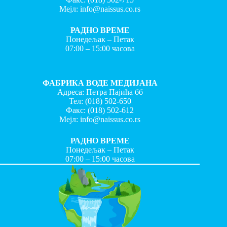
Мејл:
info@naissus.co.rs
РАДНО ВРЕМЕ
Понедељак – Петак
07:00 – 15:00 часова
ФАБРИКА ВОДЕ МЕДИЈАНА
Адреса: Петра Пајића бб
Тел:
(018) 502-650
Факс:
(018) 502-612
Мејл:
info@naissus.co.rs
РАДНО ВРЕМЕ
Понедељак – Петак
07:00 – 15:00 часова