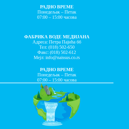
РАДНО ВРЕМЕ
Понедељак – Петак
07:00 – 15:00 часова
ФАБРИКА ВОДЕ МЕДИЈАНА
Адреса: Петра Пајића бб
Тел:
(018) 502-650
Факс:
(018) 502-612
Мејл:
info@naissus.co.rs
РАДНО ВРЕМЕ
Понедељак – Петак
07:00 – 15:00 часова