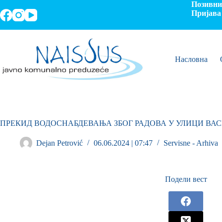
Позивни 
Пријава 
Насловна
ПРЕКИД ВОДОСНАБДЕВАЊА ЗБОГ РАДОВА У УЛИЦИ ВА
Dejan Petrović
06.06.2024 | 07:47
Servisne - Arhiva
Подели вест