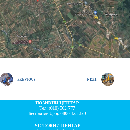
PREVIOUS
NEXT
ПОЗИВНИ ЦЕНТАР
Тел:
(018) 502-777
Бесплатан број:
0800 323 320
УСЛУЖНИ ЦЕНТАР