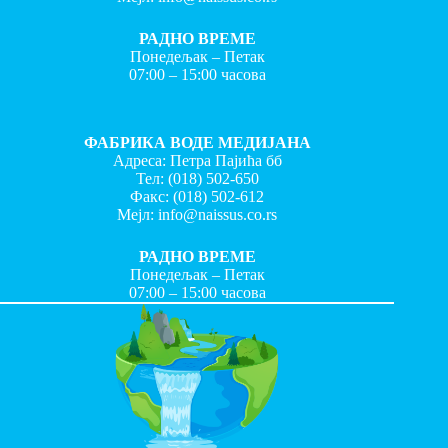
РАДНО ВРЕМЕ
Понедељак – Петак
07:00 – 15:00 часова
ФАБРИКА ВОДЕ МЕДИЈАНА
Адреса: Петра Пајића бб
Тел:
(018) 502-650
Факс:
(018) 502-612
Мејл:
info@naissus.co.rs
РАДНО ВРЕМЕ
Понедељак – Петак
07:00 – 15:00 часова