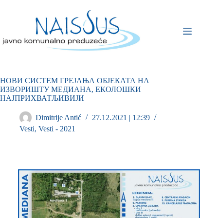
НОВИ СИСТЕМ ГРЕЈАЊА ОБЈЕКАТА НА
ИЗВОРИШТУ МЕДИАНА, ЕКОЛОШКИ
НАЈПРИХВАТЉИВИЈИ
Dimitrije Antić
27.12.2021 | 12:39
Vesti
,
Vesti - 2021