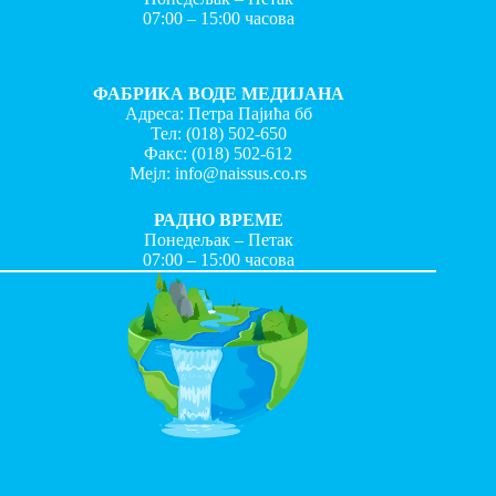
07:00 – 15:00 часова
ФАБРИКА ВОДЕ МЕДИЈАНА
Адреса: Петра Пајића бб
Тел:
(018) 502-650
Факс:
(018) 502-612
Мејл:
info@naissus.co.rs
РАДНО ВРЕМЕ
Понедељак – Петак
07:00 – 15:00 часова