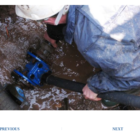
PREVIOUS
NEXT