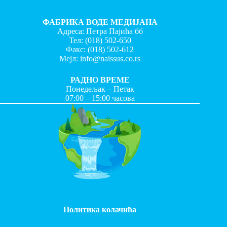
ФАБРИКА ВОДЕ МЕДИЈАНА
Адреса: Петра Пајића бб
Тел:
(018) 502-650
Факс:
(018) 502-612
Мејл:
info@naissus.co.rs
РАДНО ВРЕМЕ
Понедељак – Петак
07:00 – 15:00 часова
Политика колачића