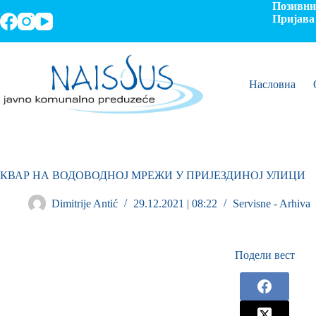
Позивни 
Пријава 
Насловна
КВАР НА ВОДОВОДНОЈ МРЕЖИ У ПРИЈЕЗДИНОЈ УЛИЦИ
Dimitrije Antić
29.12.2021 | 08:22
Servisne - Arhiva
Подели вест