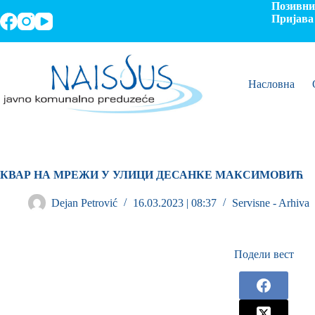
Позивни 
Пријава 
Насловна
КВАР НА МРЕЖИ У УЛИЦИ ДЕСАНКЕ МАКСИМОВИЋ
Dejan Petrović
16.03.2023 | 08:37
Servisne - Arhiva
Подели вест