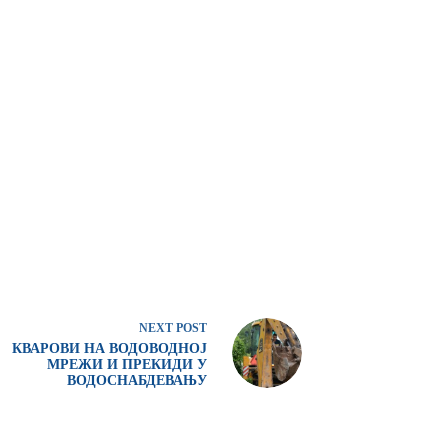
NEXT
POST
КВАРОВИ НА ВОДОВОДНОЈ
МРЕЖИ И ПРЕКИДИ У
ВОДОСНАБДЕВАЊУ