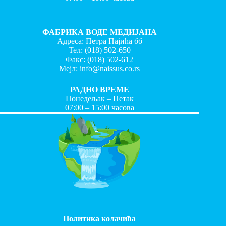
ФАБРИКА ВОДЕ МЕДИЈАНА
Адреса: Петра Пајића бб
Тел:
(018) 502-650
Факс:
(018) 502-612
Мејл:
info@naissus.co.rs
РАДНО ВРЕМЕ
Понедељак – Петак
07:00 – 15:00 часова
Политика колачића