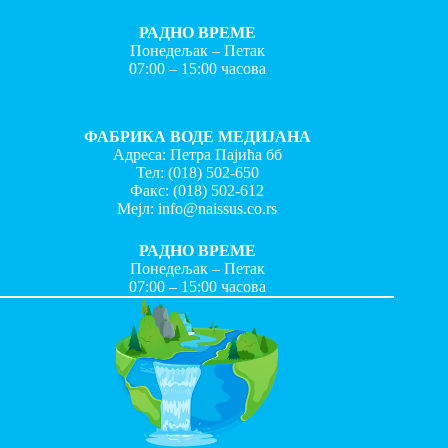
РАДНО ВРЕМЕ
Понедељак – Петак
07:00 – 15:00 часова
ФАБРИКА ВОДЕ МЕДИЈАНА
Адреса: Петра Пајића бб
Тел:
(018) 502-650
Факс:
(018) 502-612
Мејл:
info@naissus.co.rs
РАДНО ВРЕМЕ
Понедељак – Петак
07:00 – 15:00 часова