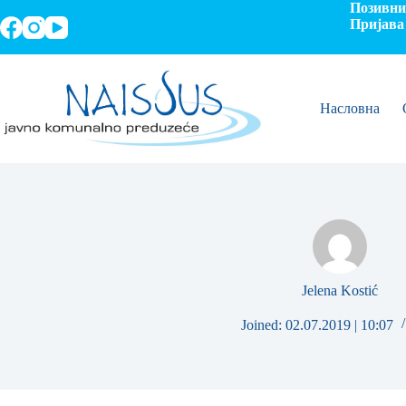
Позивни 
Пријава 
Насловна
Jelena Kostić
Joined: 02.07.2019 | 10:07