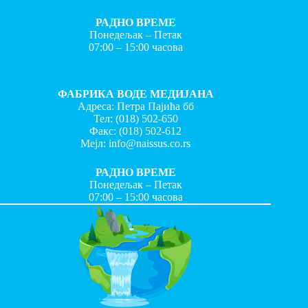
РАДНО ВРЕМЕ
Понедељак – Петак
07:00 – 15:00 часова
ФАБРИКА ВОДЕ МЕДИЈАНА
Адреса: Петра Пајића бб
Тел:
(018) 502-650
Факс:
(018) 502-612
Мејл:
info@naissus.co.rs
РАДНО ВРЕМЕ
Понедељак – Петак
07:00 – 15:00 часова