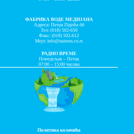
ФАБРИКА ВОДЕ МЕДИЈАНА
Адреса: Петра Пајића бб
Тел:
(018) 502-650
Факс:
(018) 502-612
Мејл:
info@naissus.co.rs
РАДНО ВРЕМЕ
Понедељак – Петак
07:00 – 15:00 часова
Политика колачића