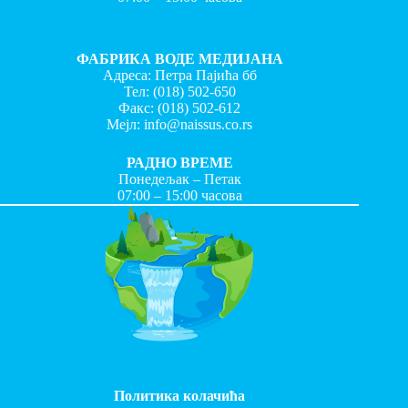
ФАБРИКА ВОДЕ МЕДИЈАНА
Адреса: Петра Пајића бб
Тел:
(018) 502-650
Факс:
(018) 502-612
Мејл:
info@naissus.co.rs
РАДНО ВРЕМЕ
Понедељак – Петак
07:00 – 15:00 часова
Политика колачића