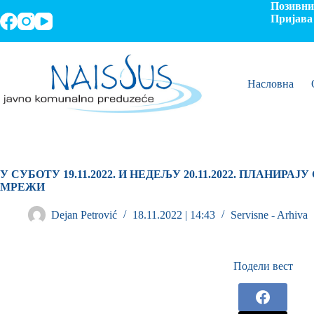
Позивни 
Пријава 
Насловна
У СУБОТУ 19.11.2022. И НЕДЕЉУ 20.11.2022. ПЛАНИРАЈУ
МРЕЖИ
Dejan Petrović
18.11.2022 | 14:43
Servisne - Arhiva
Подели вест