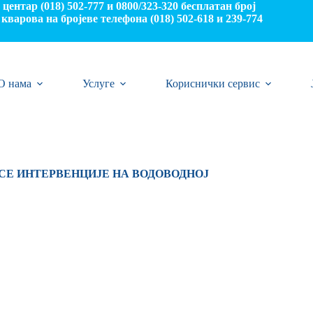
центар (018) 502-777 и 0800/323-320 бесплатан број
кварова на бројеве телефона (018) 502-618 и 239-774
О нама
Услуге
Кориснички сервис
 СЕ
ИНТЕРВЕНЦИЈЕ НА ВОДОВОДНОЈ