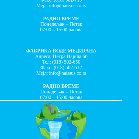
Мејл:
info@naissus.co.rs
РАДНО ВРЕМЕ
Понедељак – Петак
07:00 – 15:00 часова
ФАБРИКА ВОДЕ МЕДИЈАНА
Адреса: Петра Пајића бб
Тел:
(018) 502-650
Факс:
(018) 502-612
Мејл:
info@naissus.co.rs
РАДНО ВРЕМЕ
Понедељак – Петак
07:00 – 15:00 часова