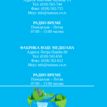
Тел:
(018) 502-744
Факс:
(018) 502-715
Мејл:
info@naissus.co.rs
РАДНО ВРЕМЕ
Понедељак – Петак
07:00 – 15:00 часова
ФАБРИКА ВОДЕ МЕДИЈАНА
Адреса: Петра Пајића бб
Тел:
(018) 502-650
Факс:
(018) 502-612
Мејл:
info@naissus.co.rs
РАДНО ВРЕМЕ
Понедељак – Петак
07:00 – 15:00 часова