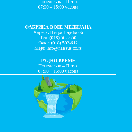
Понедељак – Петак
07:00 – 15:00 часова
ФАБРИКА ВОДЕ МЕДИЈАНА
Адреса: Петра Пајића бб
Тел:
(018) 502-650
Факс:
(018) 502-612
Мејл:
info@naissus.co.rs
РАДНО ВРЕМЕ
Понедељак – Петак
07:00 – 15:00 часова