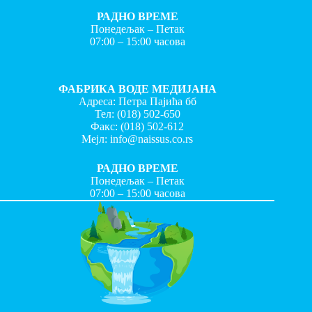
РАДНО ВРЕМЕ
Понедељак – Петак
07:00 – 15:00 часова
ФАБРИКА ВОДЕ МЕДИЈАНА
Адреса: Петра Пајића бб
Тел:
(018) 502-650
Факс:
(018) 502-612
Мејл:
info@naissus.co.rs
РАДНО ВРЕМЕ
Понедељак – Петак
07:00 – 15:00 часова