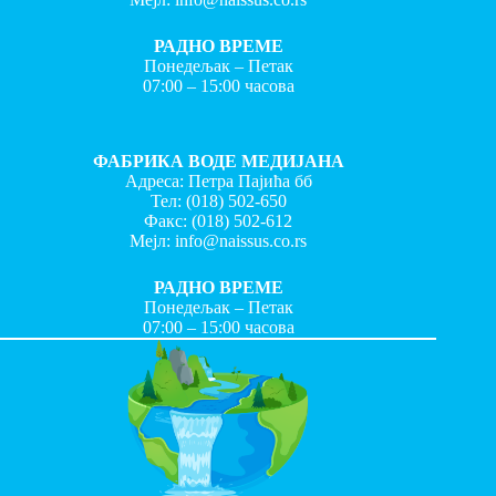
РАДНО ВРЕМЕ
Понедељак – Петак
07:00 – 15:00 часова
ФАБРИКА ВОДЕ МЕДИЈАНА
Адреса: Петра Пајића бб
Тел:
(018) 502-650
Факс:
(018) 502-612
Мејл:
info@naissus.co.rs
РАДНО ВРЕМЕ
Понедељак – Петак
07:00 – 15:00 часова