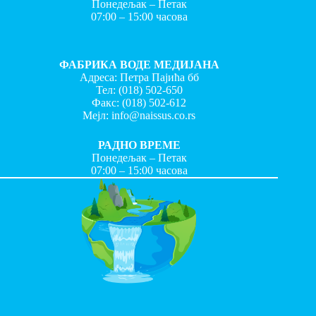
Понедељак – Петак
07:00 – 15:00 часова
ФАБРИКА ВОДЕ МЕДИЈАНА
Адреса: Петра Пајића бб
Тел:
(018) 502-650
Факс:
(018) 502-612
Мејл:
info@naissus.co.rs
РАДНО ВРЕМЕ
Понедељак – Петак
07:00 – 15:00 часова