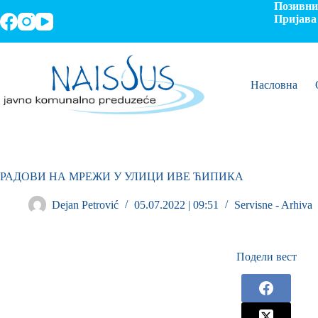
Позивни 
Пријава 
Насловна
РАДОВИ НА МРЕЖИ У УЛИЦИ ИВЕ ЋИПИКА
Dejan Petrović
05.07.2022 | 09:51
Servisne - Arhiva
Подели вест