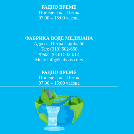
РАДНО ВРЕМЕ
Понедељак – Петак
07:00 – 15:00 часова
ФАБРИКА ВОДЕ МЕДИЈАНА
Адреса: Петра Пајића бб
Тел:
(018) 502-650
Факс:
(018) 502-612
Мејл:
info@naissus.co.rs
РАДНО ВРЕМЕ
Понедељак – Петак
07:00 – 15:00 часова