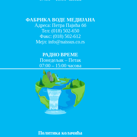
ФАБРИКА ВОДЕ МЕДИЈАНА
Адреса: Петра Пајића бб
Тел:
(018) 502-650
Факс:
(018) 502-612
Мејл:
info@naissus.co.rs
РАДНО ВРЕМЕ
Понедељак – Петак
07:00 – 15:00 часова
Политика колачића