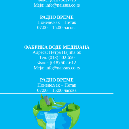
Мејл:
info@naissus.co.rs
РАДНО ВРЕМЕ
Понедељак – Петак
07:00 – 15:00 часова
ФАБРИКА ВОДЕ МЕДИЈАНА
Адреса: Петра Пајића бб
Тел:
(018) 502-650
Факс:
(018) 502-612
Мејл:
info@naissus.co.rs
РАДНО ВРЕМЕ
Понедељак – Петак
07:00 – 15:00 часова