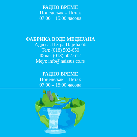
РАДНО ВРЕМЕ
Понедељак – Петак
07:00 – 15:00 часова
ФАБРИКА ВОДЕ МЕДИЈАНА
Адреса: Петра Пајића бб
Тел:
(018) 502-650
Факс:
(018) 502-612
Мејл:
info@naissus.co.rs
РАДНО ВРЕМЕ
Понедељак – Петак
07:00 – 15:00 часова