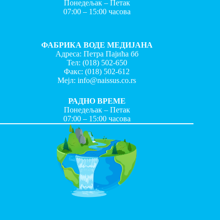
Понедељак – Петак
07:00 – 15:00 часова
ФАБРИКА ВОДЕ МЕДИЈАНА
Адреса: Петра Пајића бб
Тел:
(018) 502-650
Факс:
(018) 502-612
Мејл:
info@naissus.co.rs
РАДНО ВРЕМЕ
Понедељак – Петак
07:00 – 15:00 часова