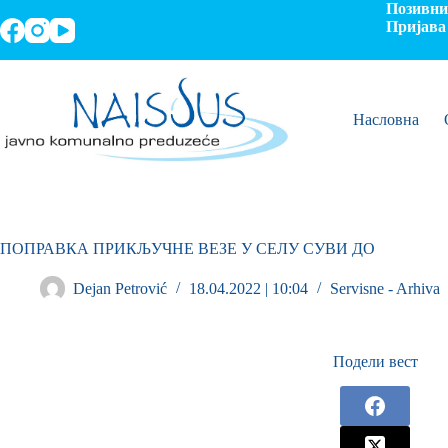
Позивни 
Пријава 
Насловна
ПОПРАВКА ПРИКЉУЧНЕ ВЕЗЕ У СЕЛУ СУВИ ДО
Dejan Petrović
18.04.2022 | 10:04
Servisne - Arhiva
Подели вест