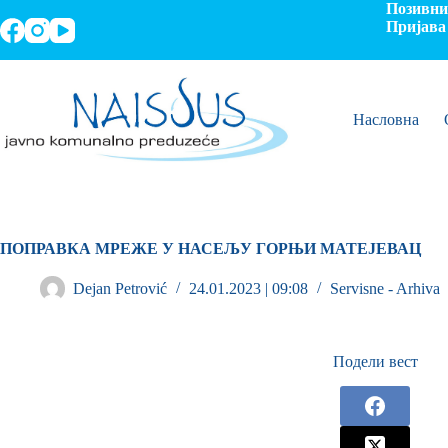
Позивни 
Пријава 
Насловна
ПОПРАВКА МРЕЖЕ У НАСЕЉУ ГОРЊИ МАТЕЈЕВАЦ
Dejan Petrović
24.01.2023 | 09:08
Servisne - Arhiva
Подели вест