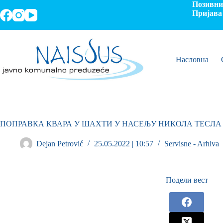
Позивни 
Пријава 
Насловна
ПОПРАВКА КВАРА У ШАХТИ У НАСЕЉУ НИКОЛА ТЕСЛА
Dejan Petrović
25.05.2022 | 10:57
Servisne - Arhiva
Подели вест