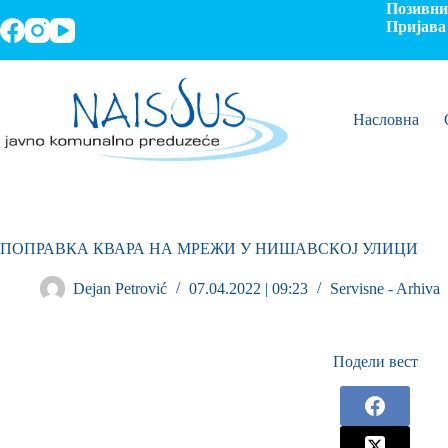
Позивни 
Пријава 
Насловна
ПОПРАВКА КВАРА НА МРЕЖИ У НИШАВСКОЈ УЛИЦИ
Dejan Petrović
07.04.2022 | 09:23
Servisne - Arhiva
Подели вест