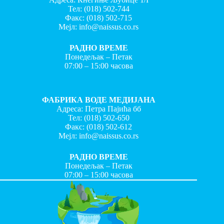
Тел:
(018) 502-744
Факс:
(018) 502-715
Мејл:
info@naissus.co.rs
РАДНО ВРЕМЕ
Понедељак – Петак
07:00 – 15:00 часова
ФАБРИКА ВОДЕ МЕДИЈАНА
Адреса: Петра Пајића бб
Тел:
(018) 502-650
Факс:
(018) 502-612
Мејл:
info@naissus.co.rs
РАДНО ВРЕМЕ
Понедељак – Петак
07:00 – 15:00 часова