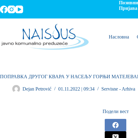
Позивни 
Пријава 
Насловна
ПОПРАВКА ДРУГОГ КВАРА У НАСЕЉУ ГОРЊИ МАТЕЈЕВА
Dejan Petrović
01.11.2022 | 09:34
Servisne - Arhiva
Подели вест