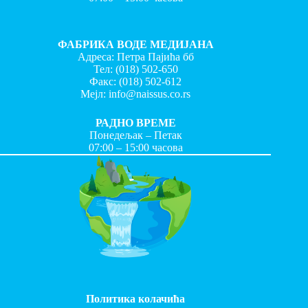
ФАБРИКА ВОДЕ МЕДИЈАНА
Адреса: Петра Пајића бб
Тел:
(018) 502-650
Факс:
(018) 502-612
Мејл:
info@naissus.co.rs
РАДНО ВРЕМЕ
Понедељак – Петак
07:00 – 15:00 часова
Политика колачића