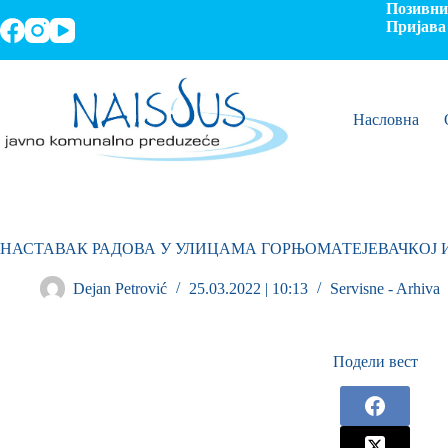
Позивни 
Пријава 
Насловна
НАСТАВАК РАДОВА У УЛИЦАМА ГОРЊОМАТЕЈЕВАЧКОЈ 
Dejan Petrović
25.03.2022 | 10:13
Servisne - Arhiva
Подели вест