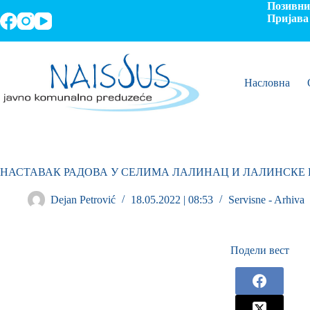
Позивни 
Пријава 
Насловна
НАСТАВАК РАДОВА У СЕЛИМА ЛАЛИНАЦ И ЛАЛИНСКЕ 
Dejan Petrović
18.05.2022 | 08:53
Servisne - Arhiva
Подели вест