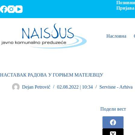
Позивни 
Пријава 
Насловна
НАСТАВАК РАДОВА У ГОРЊЕМ МАТЕЈЕВЦУ
Dejan Petrović
02.08.2022 | 10:34
Servisne - Arhiva
Подели вест