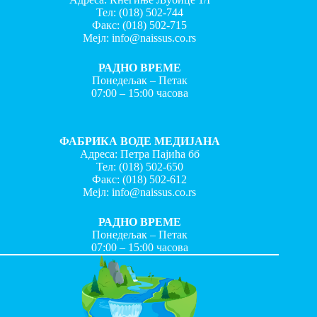
Тел:
(018) 502-744
Факс:
(018) 502-715
Мејл:
info@naissus.co.rs
РАДНО ВРЕМЕ
Понедељак – Петак
07:00 – 15:00 часова
ФАБРИКА ВОДЕ МЕДИЈАНА
Адреса: Петра Пајића бб
Тел:
(018) 502-650
Факс:
(018) 502-612
Мејл:
info@naissus.co.rs
РАДНО ВРЕМЕ
Понедељак – Петак
07:00 – 15:00 часова