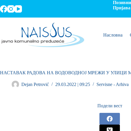
Позивни 
Пријава 
Насловна
НАСТАВАК РАДОВА НА ВОДОВОДНОЈ МРЕЖИ У УЛИЦИ
Dejan Petrović
29.03.2022 | 09:25
Servisne - Arhiva
Подели вест