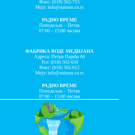
Факс:
(018) 502-715
Мејл:
info@naissus.co.rs
РАДНО ВРЕМЕ
Понедељак – Петак
07:00 – 15:00 часова
ФАБРИКА ВОДЕ МЕДИЈАНА
Адреса: Петра Пајића бб
Тел:
(018) 502-650
Факс:
(018) 502-612
Мејл:
info@naissus.co.rs
РАДНО ВРЕМЕ
Понедељак – Петак
07:00 – 15:00 часова