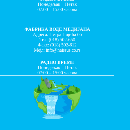
Понедељак – Петак
07:00 – 15:00 часова
ФАБРИКА ВОДЕ МЕДИЈАНА
Адреса: Петра Пајића бб
Тел:
(018) 502-650
Факс:
(018) 502-612
Мејл:
info@naissus.co.rs
РАДНО ВРЕМЕ
Понедељак – Петак
07:00 – 15:00 часова