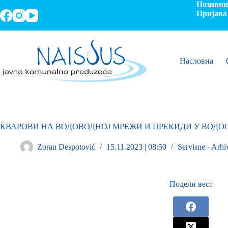
Позивни 
Пријава 
Насловна
КВАРОВИ НА ВОДОВОДНОЈ МРЕЖИ И ПРЕКИДИ У ВОД
Zoran Despotović
15.11.2023 | 08:50
Servisne - Arhi
Подели вест