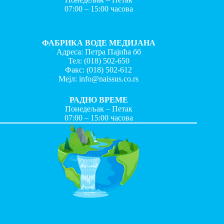
07:00 – 15:00 часова
ФАБРИКА ВОДЕ МЕДИЈАНА
Адреса: Петра Пајића бб
Тел:
(018) 502-650
Факс:
(018) 502-612
Мејл:
info@naissus.co.rs
РАДНО ВРЕМЕ
Понедељак – Петак
07:00 – 15:00 часова