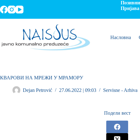
Позивни 
Пријава 
Насловна
КВАРОВИ НА МРЕЖИ У МРАМОРУ
Dejan Petrović
27.06.2022 | 09:03
Servisne - Arhiva
Подели вест