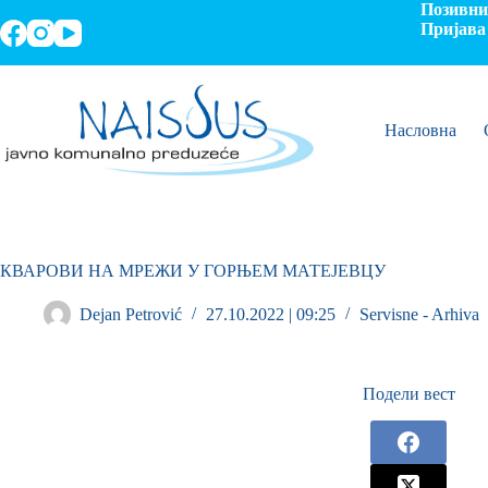
Позивни 
Пријава 
Насловна
КВАРОВИ НА МРЕЖИ У ГОРЊЕМ МАТЕЈЕВЦУ
Dejan Petrović
27.10.2022 | 09:25
Servisne - Arhiva
Подели вест